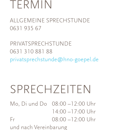
TERMIN
ALLGEMEINE SPRECHSTUNDE
0631 935 67
PRIVATSPRECHSTUNDE
0631 310 881 88
privatsprechstunde@hno-goepel.de
SPRECHZEITEN
Mo, Di und Do
08:00 –12:00 Uhr
14:00 –17:00 Uhr
Fr
08:00 –12:00 Uhr
und nach Vereinbarung