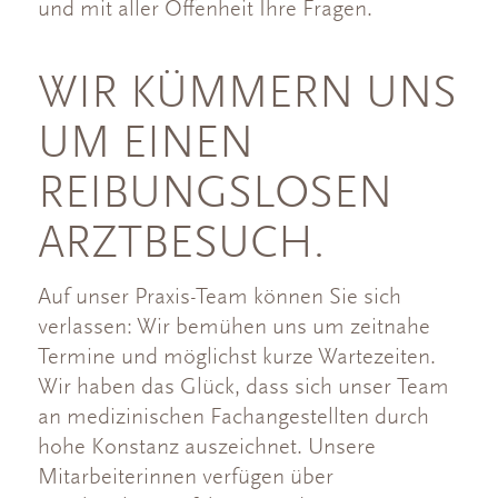
und mit aller Offenheit Ihre Fragen.
WIR KÜMMERN UNS
UM EINEN
REIBUNGSLOSEN
ARZTBESUCH.
Auf unser Praxis-Team können Sie sich
verlassen: Wir bemühen uns um zeitnahe
Termine und möglichst kurze Wartezeiten.
Wir haben das Glück, dass sich unser Team
an medizinischen Fachangestellten durch
hohe Konstanz auszeichnet. Unsere
Mitarbeiterinnen verfügen über