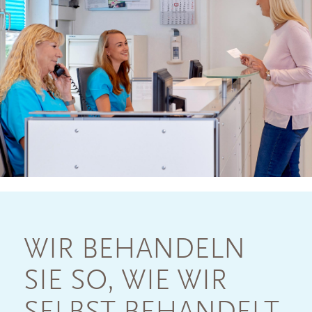
WIR BEHANDELN
SIE SO, WIE WIR