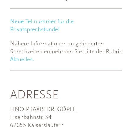
Neue Tel.nummer für die
Privatsprechstunde!
Nähere Informationen zu geänderten
Sprechzeiten entnehmen Sie bitte der Rubrik
Aktuelles.
ADRESSE
HNO-PRAXIS DR. GÖPEL
Eisenbahnstr. 34
67655 Kaiserslautern