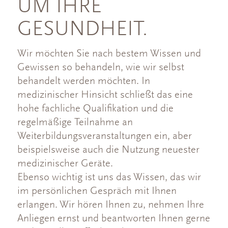
UM IHRE
GESUNDHEIT.
Wir möchten Sie nach bestem Wissen und
Gewissen so behandeln, wie wir selbst
behandelt werden möchten. In
medizinischer Hinsicht schließt das eine
hohe fachliche Qualifikation und die
regelmäßige Teilnahme an
Weiterbildungsveranstaltungen ein, aber
beispielsweise auch die Nutzung neuester
medizinischer Geräte.
Ebenso wichtig ist uns das Wissen, das wir
im persönlichen Gespräch mit Ihnen
erlangen. Wir hören Ihnen zu, nehmen Ihre
Anliegen ernst und beantworten Ihnen gerne