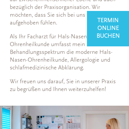
bezüglich der Praxisorganisation. Wir
möchten, dass Sie sich bei uns gut
TERMIN
aufgehoben fühlen.
ONLINE
BUCHEN
Als Ihr Facharzt für Hals-Nasen-
Ohrenheilkunde umfasst mein
Behandlungsspektrum die moderne Hals-
Nasen-Ohrenheilkunde, Allergologie und
schlafmedizinische Abklärung.
Wir freuen uns darauf, Sie in unserer Praxis
zu begrüßen und Ihnen weiterzuhelfen!