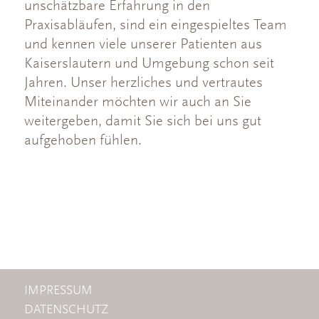
unschätzbare Erfahrung in den
Praxisabläufen, sind ein eingespieltes Team
und kennen viele unserer Patienten aus
Kaiserslautern und Umgebung schon seit
Jahren. Unser herzliches und vertrautes
Miteinander möchten wir auch an Sie
weitergeben, damit Sie sich bei uns gut
aufgehoben fühlen.
IMPRESSUM
DATENSCHUTZ