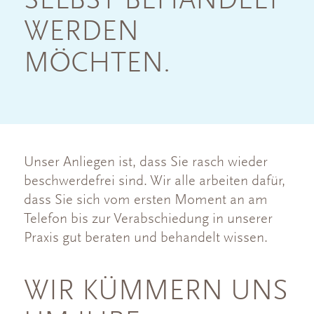
SELBST BEHANDELT
WERDEN
MÖCHTEN.
Unser Anliegen ist, dass Sie rasch wieder
beschwerdefrei sind. Wir alle arbeiten dafür,
dass Sie sich vom ersten Moment an am
Telefon bis zur Verabschiedung in unserer
Praxis gut beraten und behandelt wissen.
WIR KÜMMERN UNS