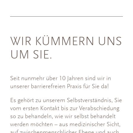
WIR KÜMMERN UNS
UM SIE.
Seit nunmehr über 10 Jahren sind wir in
unserer barrierefreien Praxis für Sie da!
Es gehört zu unserem Selbstverständnis, Sie
vom ersten Kontakt bis zur Verabschiedung
so zu behandeln, wie wir selbst behandelt
werden möchten – aus medizinischer Sicht,
auf zwischenmenschlicher Ebene und auch