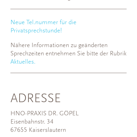
Neue Tel.nummer für die
Privatsprechstunde!
Nähere Informationen zu geänderten
Sprechzeiten entnehmen Sie bitte der Rubrik
Aktuelles.
ADRESSE
HNO-PRAXIS DR. GÖPEL
Eisenbahnstr. 34
67655 Kaiserslautern