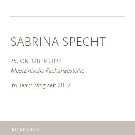
SABRINA SPECHT
25. OKTOBER 2022
Medizinische Fachangestellte
im Team tätig seit 2017
IMPRESSUM